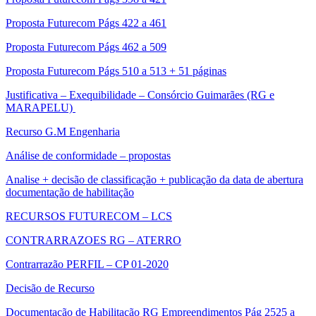
Proposta Futurecom Págs 422 a 461
Proposta Futurecom Págs 462 a 509
Proposta Futurecom Págs 510 a 513 + 51 páginas
Justificativa – Exequibilidade – Consórcio Guimarães (RG e
MARAPELU)
Recurso G.M Engenharia
Análise de conformidade – propostas
Analise + decisão de classificação + publicação da data de abertura
documentação de habilitação
RECURSOS FUTURECOM – LCS
CONTRARRAZOES RG – ATERRO
Contrarrazão PERFIL – CP 01-2020
Decisão de Recurso
Documentação de Habilitação RG Empreendimentos Pág 2525 a