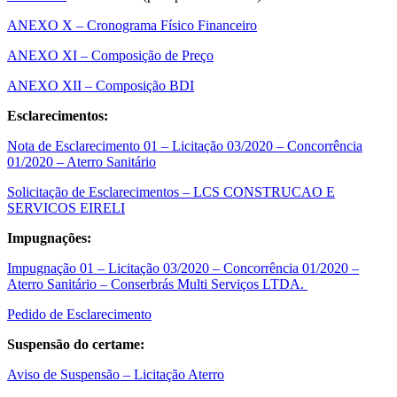
ANEXO X – Cronograma Físico Financeiro
ANEXO XI – Composição de Preço
ANEXO XII – Composição BDI
Esclarecimentos:
Nota de Esclarecimento 01 – Licitação 03/2020 – Concorrência
01/2020 – Aterro Sanitário
Solicitação de Esclarecimentos – LCS CONSTRUCAO E
SERVICOS EIRELI
Impugnações:
Impugnação 01 – Licitação 03/2020 – Concorrência 01/2020 –
Aterro Sanitário – Conserbrás Multi Serviços LTDA.
Pedido de Esclarecimento
Suspensão do certame:
Aviso de Suspensão – Licitação Aterro