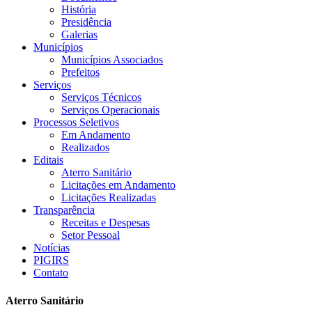
História
Presidência
Galerias
Municípios
Municípios Associados
Prefeitos
Serviços
Serviços Técnicos
Serviços Operacionais
Processos Seletivos
Em Andamento
Realizados
Editais
Aterro Sanitário
Licitações em Andamento
Licitações Realizadas
Transparência
Receitas e Despesas
Setor Pessoal
Notícias
PIGIRS
Contato
Aterro Sanitário