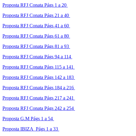
Proposta RFJ Conata Págs 1 a 20
Proposta RFJ Conata Págs 21 a 40
Proposta RFJ Conata Págs 41 a 60
Proposta RFJ Conata Págs 61 a 80
Proposta RFJ Conata Págs 81 a 93
Proposta RFJ Conata Págs 94 a 114
Proposta RFJ Conata Págs 115 a 141
Proposta RFJ Conata Págs 142 a 183
Proposta RFJ Conata Págs 184 a 216
Proposta RFJ Conata Págs 217 a 241
Proposta RFJ Conata Págs 242 a 254
Proposta G.M Págs 1 a 54
Proposta IBIZA Págs 1 a 33