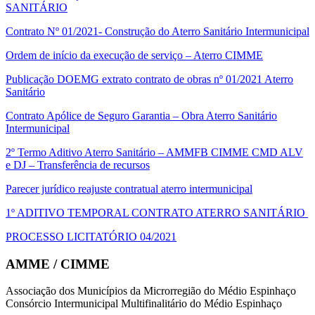
SANITÁRIO
Contrato Nº 01/2021- Construção do Aterro Sanitário Intermunicipal
Ordem de início da execução de serviço – Aterro CIMME
Publicação DOEMG extrato contrato de obras nº 01/2021 Aterro
Sanitário
Contrato Apólice de Seguro Garantia – Obra Aterro Sanitário
Intermunicipal
2º Termo Aditivo Aterro Sanitário – AMMFB CIMME CMD ALV
e DJ – Transferência de recursos
Parecer jurídico reajuste contratual aterro intermunicipal
1º ADITIVO TEMPORAL CONTRATO ATERRO SANITÁRIO
PROCESSO LICITATÓRIO 04/2021
AMME / CIMME
Associação dos Municípios da Microrregião do Médio Espinhaço
Consórcio Intermunicipal Multifinalitário do Médio Espinhaço