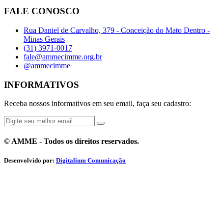
FALE CONOSCO
Rua Daniel de Carvalho, 379 - Conceição do Mato Dentro -
Minas Gerais
(31) 3971-0017
fale@ammecimme.org.br
@ammecimme
INFORMATIVOS
Receba nossos informativos em seu email, faça seu cadastro:
© AMME - Todos os direitos reservados.
Desenvolvido por:
Digitalium Comunicação