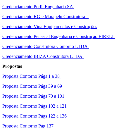
Credenciamento Perfil Engenharia SA
Credenciamento RG e Marapelu Construtora
Credenciamento Vina Equipamentos e Construções
Credenciamento Penascal Engenharia e Construção EIRELI
Credenciamento Construtora Contorno LTDA
Credenciamento IBIZA Construtora LTDA
Propostas
Proposta Contorno Págs 1 a 38
Proposta Contorno Págs 39 a 69
Proposta Contorno Págs 70 a 101
Proposta Contorno Págs 102 a 121
Proposta Contorno Págs 122 a 136
Proposta Contorno Pág 137