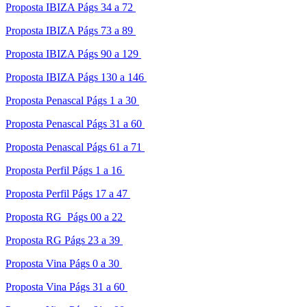
Proposta IBIZA Págs 34 a 72
Proposta IBIZA Págs 73 a 89
Proposta IBIZA Págs 90 a 129
Proposta IBIZA Págs 130 a 146
Proposta Penascal Págs 1 a 30
Proposta Penascal Págs 31 a 60
Proposta Penascal Págs 61 a 71
Proposta Perfil Págs 1 a 16
Proposta Perfil Págs 17 a 47
Proposta RG Págs 00 a 22
Proposta RG Págs 23 a 39
Proposta Vina Págs 0 a 30
Proposta Vina Págs 31 a 60