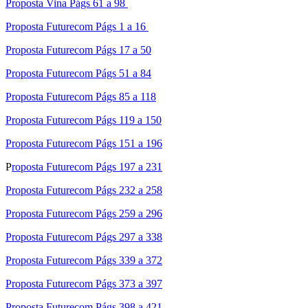
Proposta Vina Págs 61 a 98
Proposta Futurecom Págs 1 a 16
Proposta Futurecom Págs 17 a 50
Proposta Futurecom Págs 51 a 84
Proposta Futurecom Págs 85 a 118
Proposta Futurecom Págs 119 a 150
Proposta Futurecom Págs 151 a 196
P
roposta Futurecom Págs 197 a 231
Proposta Futurecom Págs 232 a 258
Proposta Futurecom Págs 259 a 296
Proposta Futurecom Págs 297 a 338
Proposta Futurecom Págs 339 a 372
Proposta Futurecom Págs 373 a 397
Proposta Futurecom Págs 398 a 421