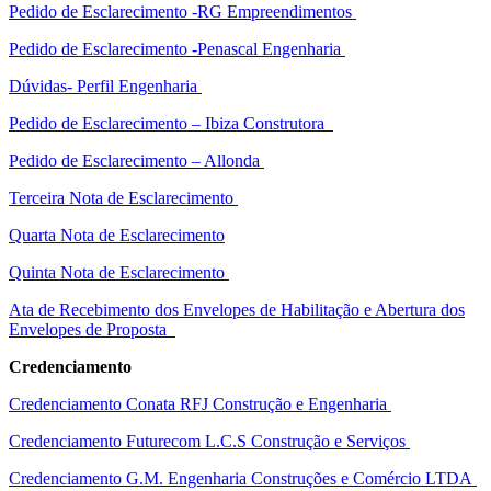
Pedido de Esclarecimento -RG Empreendimentos
Pedido de Esclarecimento -Penascal Engenharia
Dúvidas- Perfil Engenharia
Pedido de Esclarecimento – Ibiza Construtora
Pedido de Esclarecimento – Allonda
Terceira Nota de Esclarecimento
Quarta Nota de Esclarecimento
Quinta Nota de Esclarecimento
Ata de Recebimento dos Envelopes de Habilitação e Abertura dos
Envelopes de Proposta
Credenciamento
Credenciamento Conata RFJ Construção e Engenharia
Credenciamento Futurecom L.C.S Construção e Serviços
Credenciamento G.M. Engenharia Construções e Comércio LTDA